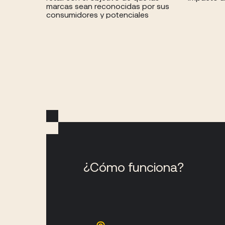
marcas sean reconocidas por sus
consumidores y potenciales
¿Cómo funciona?