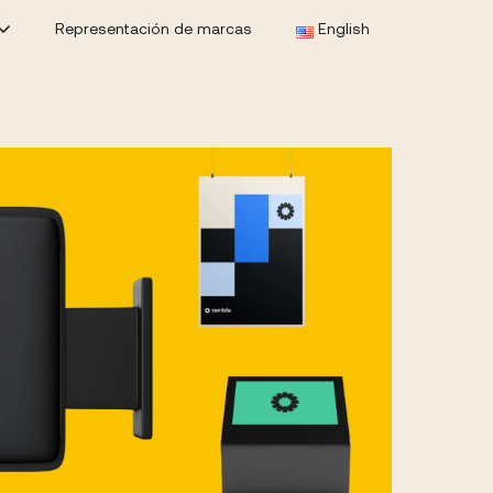
Representación de marcas
English