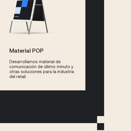
Material POP
Desarrollamos material de
comunicación de último minuto y
otras soluciones para la industria
del retail.