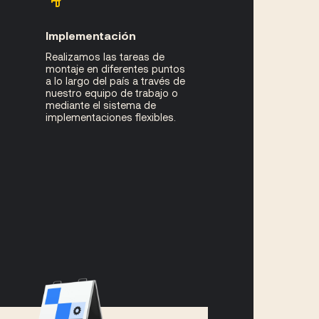
Implementación
Realizamos las tareas de
montaje en diferentes puntos
a lo largo del país a través de
nuestro equipo de trabajo o
.
mediante el sistema de
implementaciones flexibles.