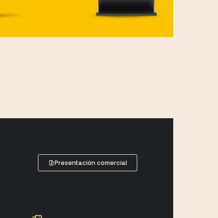
Presentación comercial