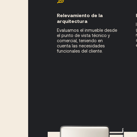
Relevamiento de la
arquitectura
Evaluamos el inmueble desde
el punto de vista técnico y
comercial, teniendo en
cuenta las necesidades
funcionales del cliente.