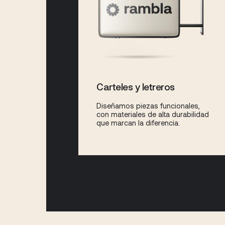
Carteles y letreros
Diseñamos piezas funcionales,
con materiales de alta durabilidad
que marcan la diferencia.